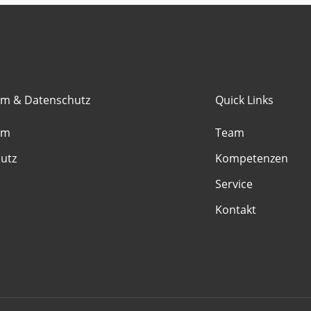
m & Datenschutz
Quick Links
um
Team
utz
Kompetenzen
Service
Kontakt