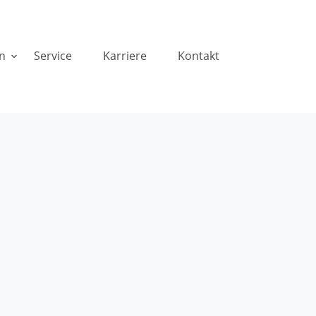
n
Service
Karriere
Kontakt