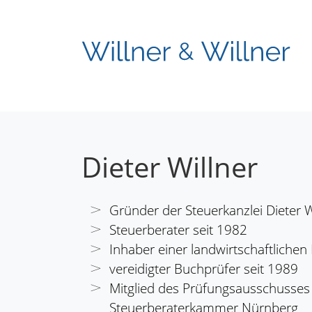
Dieter Willner
Gründer der Steuerkanzlei Dieter W
Steuerberater seit 1982
Inhaber einer landwirtschaftlichen
vereidigter Buchprüfer seit 1989
Mitglied des Prüfungsausschusses
Steuerberaterkammer Nürnberg