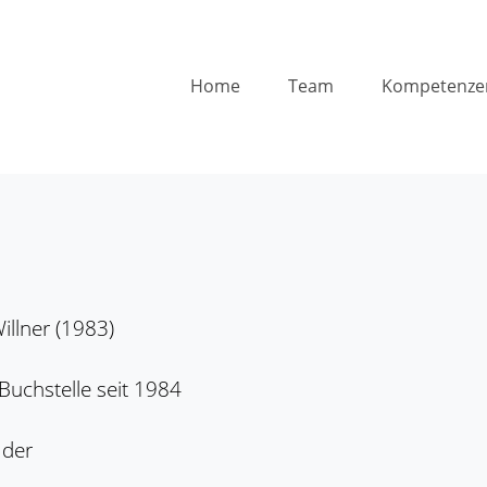
Home
Team
Kompetenze
illner (1983)
 Buchstelle seit 1984
 der